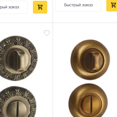
Быстрый заказ
рый заказ