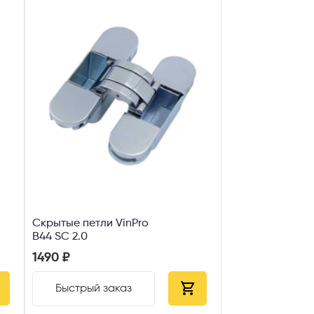
Скрытые петли VinPro
B44 SC 2.0
1490 ₽
Быстрый заказ