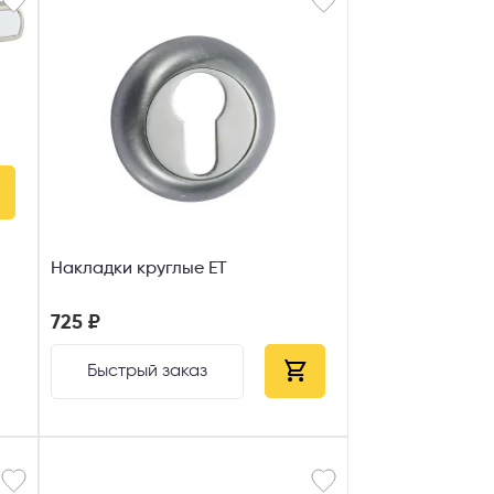
Накладки круглые ET
725 ₽
Быстрый заказ