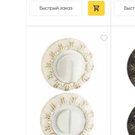
Быстрый заказ
Быст