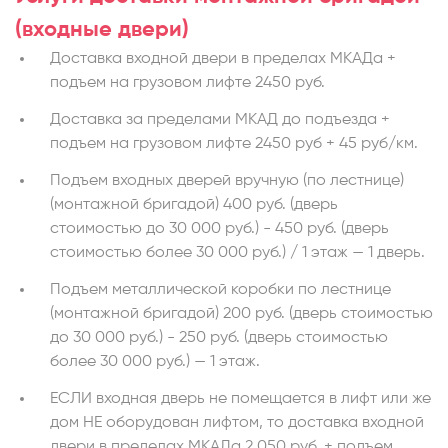
(входные двери)
Доставка входной двери в пределах МКАДа +
подъем на грузовом лифте 2450 руб.
Доставка за пределами МКАД до подъезда +
подъем на грузовом лифте 2450 руб + 45 руб/км.
Подъем входных дверей вручную (по лестнице)
(монтажной бригадой) 400 руб. (дверь
стоимостью до 30 000 руб.) - 450 руб. (дверь
стоимостью более 30 000 руб.) / 1 этаж — 1 дверь.
Подъем металлической коробки по лестнице
(монтажной бригадой) 200 руб. (дверь стоимостью
до 30 000 руб.) - 250 руб. (дверь стоимостью
более 30 000 руб.) — 1 этаж.
ЕСЛИ входная дверь не помещается в лифт или же
дом НЕ оборудован лифтом, то доставка входной
двери в пределах МКАДа 2 050 руб. + подъем