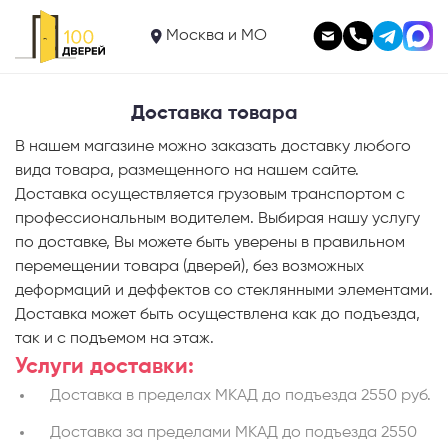
Москва и МО
Доставка товара
В нашем магазине можно заказать доставку любого
вида товара, размещенного на нашем сайте.
Доставка осуществляется грузовым транспортом с
профессиональным водителем. Выбирая нашу услугу
по доставке, Вы можете быть уверены в правильном
перемещении товара (дверей), без возможных
деформаций и деффектов со стеклянными элементами.
Доставка может быть осуществлена как до подъезда,
так и с подъемом на этаж.
Услуги доставки:
Доставка в пределах МКАД до подъезда 2550 руб.
Доставка за пределами МКАД до подъезда 2550