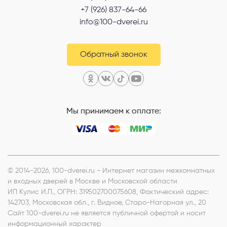
+7 (926) 837-64-66
info@100-dverei.ru
Обратный звонок
Мы принимаем к оплате:
© 2014-2026, 100-dverei.ru - Интернет магазин межкомнатных
и входных дверей в Москве и Московской области
ИП Кулис И.П.
, ОГРН: 319502700075608, Фактический адрес:
142703, Московская обл., г. Видное, Старо-Нагорная ул., 20
Сайт 100-dverei.ru не является публичной офертой и носит
информационный характер