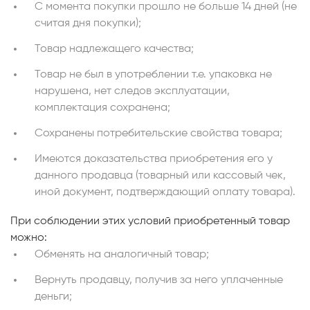
С момента покупки прошло не больше 14 дней (не
считая дня покупки);
Товар надлежащего качества;
Товар не был в употреблении т.е. упаковка не
нарушена, нет следов эксплуатации,
комплектация сохранена;
Сохранены потребительские свойства товара;
Имеются доказательства приобретения его у
данного продавца (товарный или кассовый чек,
иной документ, подтверждающий оплату товара).
При соблюдении этих условий приобретенный товар
можно:
Обменять на аналогичный товар;
Вернуть продавцу, получив за него уплаченные
деньги;