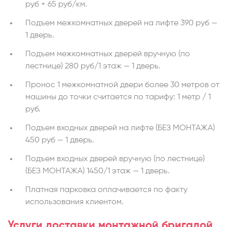
руб + 65 руб/км.
Подъем межкомнатных дверей на лифте 390 руб —
1 дверь.
Подъем межкомнатных дверей вручную (по
лестнице) 280 руб/1 этаж — 1 дверь.
Пронос 1 межкомнатной двери более 30 метров от
машины до точки считается по тарифу: 1 метр / 1
руб.
Подъем входных дверей на лифте (БЕЗ МОНТАЖА)
450 руб — 1 дверь.
Подъем входных дверей вручную (по лестнице)
(БЕЗ МОНТАЖА) 1450/1 этаж — 1 дверь.
Платная парковка оплачивается по факту
использования клиентом.
Услуги доставки монтажной бригадой