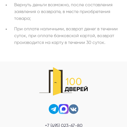
Вернуть деньги возможно, после составления
заявления о возврате, в месте приобретения
товара;
При оплате наличными, возврат денег в течении
суток, при оплате банковской картой, возврат
производится на карту в течении 30 суток.
+7 (495) 023-67-80