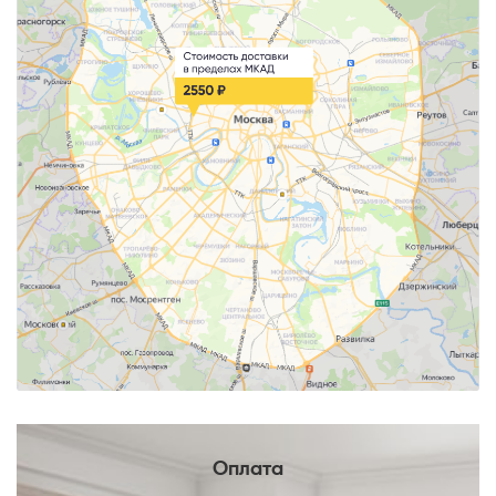
Телефон
Оплата
Выберите способ связи