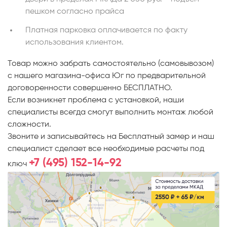
пешком согласно прайса
Платная парковка оплачивается по факту
использования клиентом.
Товар можно забрать самостоятельно (самовывозом)
с нашего магазина-офиса Юг по предварительной
договоренности совершенно БЕСПЛАТНО.
Если возникнет проблема с установкой, наши
специалисты всегда смогут выполнить монтаж любой
сложности.
Звоните и записывайтесь на Бесплатный замер и наш
специалист сделает все необходимые расчеты под
+7 (495) 152-14-92
ключ