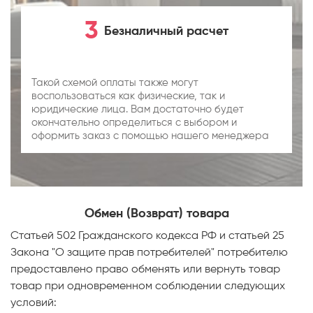
3
Безналичный расчет
Такой схемой оплаты также могут
воспользоваться как физические, так и
юридические лица. Вам достаточно будет
окончательно определиться с выбором и
оформить заказ с помощью нашего менеджера
Обмен (Возврат) товара
Статьей 502 Гражданского кодекса РФ и статьей 25
Закона "О защите прав потребителей" потребителю
предоставлено право обменять или вернуть товар
товар при одновременном соблюдении следующих
условий: