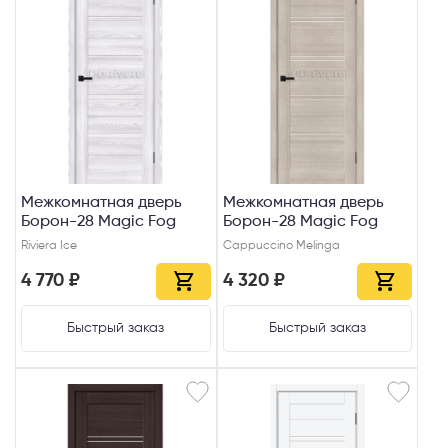
Межкомнатная дверь
Межкомнатная дверь
Борон-28 Magic Fog
Борон-28 Magic Fog
Riviera Ice
Cappuccino Melinga
4 770 ₽
4 320 ₽
Быстрый заказ
Быстрый заказ