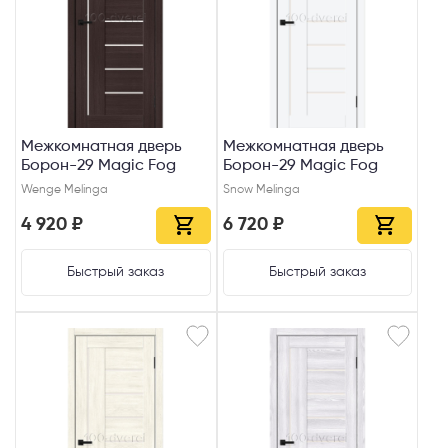
Межкомнатная дверь
Межкомнатная дверь
Борон-29 Magic Fog
Борон-29 Magic Fog
Wenge Melinga
Snow Melinga
4 920 ₽
6 720 ₽
Быстрый заказ
Быстрый заказ
Телефон