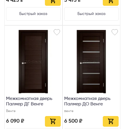
4 425 ₽
5 475 ₽
Быстрый заказ
Быстрый заказ
Межкомнатная дверь
Межкомнатная дверь
Палмер ДГ Венге
Палмер ДО Венге
Венге
венге
6 090 ₽
6 500 ₽