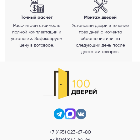
Точный расчёт
Монтаж дверей
Рассчитаем стоимость
Установим двери в течение
полной комплектации и
трёх дней с момента
установки. Зафиксируем
обращения или на
цену в договоре.
следующий день после
доставки товаров.
+7 (495) 023-67-80
+7 (926) 837-64-66