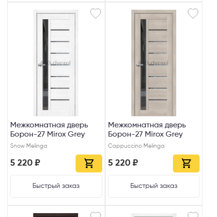
Межкомнатная дверь
Межкомнатная дверь
Борон-27 Mirox Grey
Борон-27 Mirox Grey
Snow Melinga
Cappuccino Melinga
5 220 ₽
5 220 ₽
Быстрый заказ
Быстрый заказ