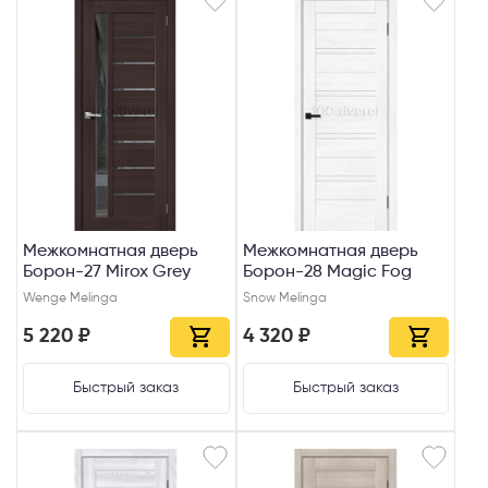
Межкомнатная дверь
Межкомнатная дверь
Борон-27 Mirox Grey
Борон-28 Magic Fog
Wenge Melinga
Snow Melinga
5 220 ₽
4 320 ₽
Быстрый заказ
Быстрый заказ