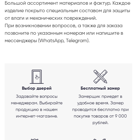
Большой ассортимент материалов и фактур. Каждое
изделие покрыто специальным составом для защиты
от влаги и механических повреждений.
При возникновении вопросов, а также для заказа
позвоните по указанным номерам или напишите в
мессенджеры (WhatsApp, Telegram).
Выбор дверей
Бесплатный замер
Задавайте вопросы
Замерщик приедет в
менеджерам. Выбирайте
удобное время. Замер
продукцию в нашем
проводится бесплатно при
интернет-магазине.
покупке товаров от 9 000
рублей.