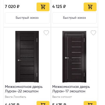
7 020 ₽
4 125 ₽
Быстрый заказ
Быстрый заказ
Межкомнатная дверь
Межкомнатная дверь
Луран-22 экошпон
Луран-17 экошпон
Венге Лакобель
Венге сатинат