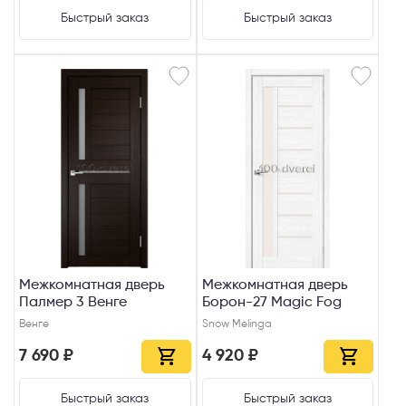
Быстрый заказ
Быстрый заказ
Межкомнатная дверь
Межкомнатная дверь
Палмер 3 Венге
Борон-27 Magic Fog
Венге
Snow Melinga
7 690 ₽
4 920 ₽
Быстрый заказ
Быстрый заказ