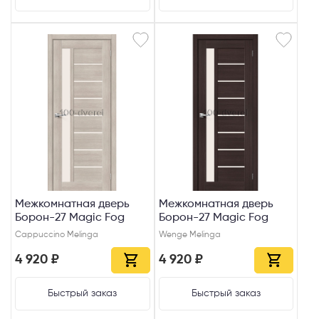
Межкомнатная дверь
Межкомнатная дверь
Борон-27 Magic Fog
Борон-27 Magic Fog
Cappuccino Melinga
Wenge Melinga
4 920 ₽
4 920 ₽
Быстрый заказ
Быстрый заказ