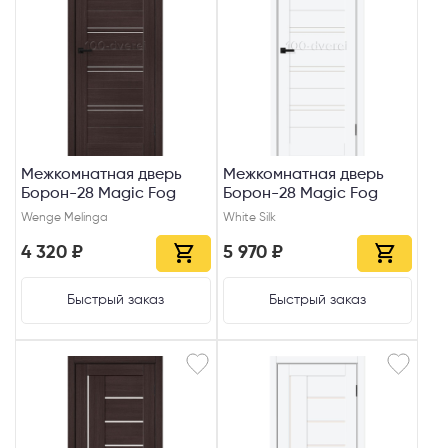
Межкомнатная дверь
Межкомнатная дверь
Борон-28 Magic Fog
Борон-28 Magic Fog
Wenge Melinga
White Silk
4 320 ₽
5 970 ₽
Быстрый заказ
Быстрый заказ