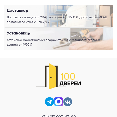
обработку персональных данных
.
Доставка
Доставка в пределах МКАД до подъезда 2550 ₽. Доставка за МКАД
до подъезда 2550 ₽ + 65 ₽/км.
Установка
Установка межкомнатных дверей от 4190 ₽ Установка входных
дверей от 4990 ₽