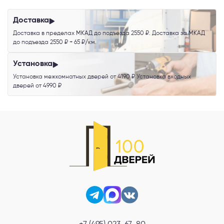
обработку персональных данных
.
Доставка
Доставка в пределах МКАД до подъезда 2550 ₽. Доставка за МКАД
до подъезда 2550 ₽ + 65 ₽/км.
Установка
Установка межкомнатных дверей от 4190 ₽ Установка входных
дверей от 4990 ₽