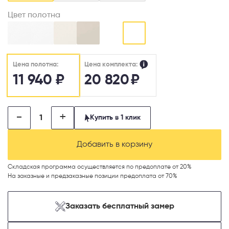
Цвет полотна
Цена комплекта:
Цена полотна:
11 940
₽
20 820
₽
-
+
Купить в 1 клик
Добавить в корзину
Складская программа осуществляется по предоплате от 20%
На заказные и предзаказные позиции предоплата от 70%
Заказать бесплатный замер