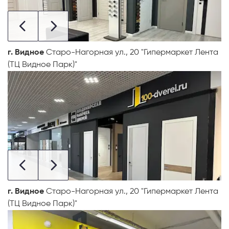
г. Видное
Старо-Нагорная ул., 20 "Гипермаркет Лента
(ТЦ Видное Парк)"
г. Видное
Старо-Нагорная ул., 20 "Гипермаркет Лента
(ТЦ Видное Парк)"