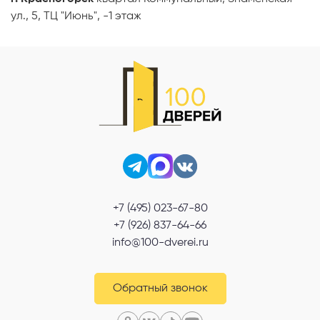
ул., 5, ТЦ "Июнь", -1 этаж
+7 (495) 023-67-80
+7 (926) 837-64-66
info@100-dverei.ru
Обратный звонок