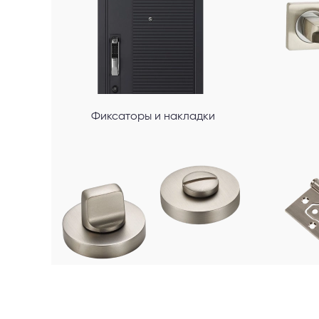
Фиксаторы и накладки