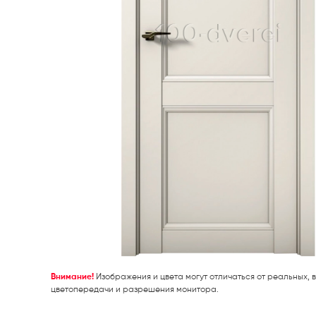
Внимание!
Изображения и цвета могут отличаться от реальных, в
цветопередачи и разрешения монитора.