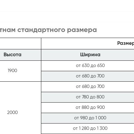
тнам стандартного размера
Размер
Высота
Ширина
от 630 до 650
1900
от 680 до 700
от 680 до 700
от 780 до 800
от 880 до 900
2000
от 980 до 1 000
от 1 280 до 1 300