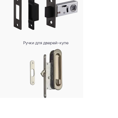
Ручки для дверей-купе