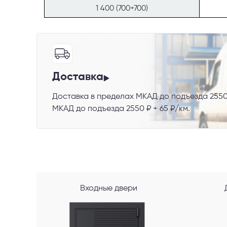
1 400 (700+700)
Телефон
Доставка
Доставка в пределах МКАД до подъезда 2550
Выберите
МКАД до подъезда 2550 ₽ + 65 ₽/км.
Пе
Я со
Входные двери