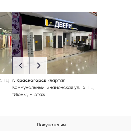
, ТЦ
г. Красногорск
квартал
Коммунальный, Знаменская ул., 5, ТЦ
"Июнь", -1 этаж
Покупателям