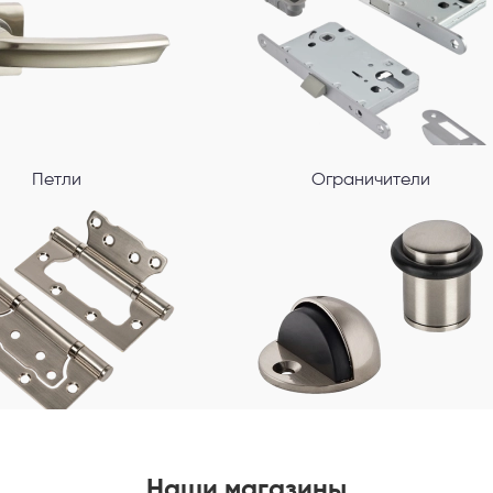
Петли
Ограничители
Наши магазины