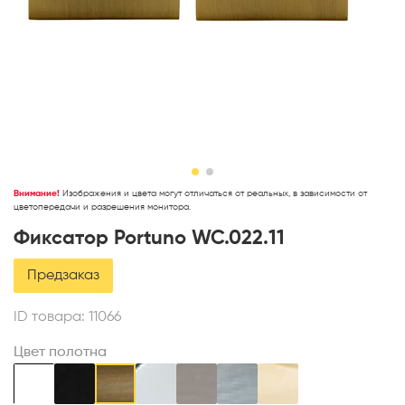
Внимание!
Изображения и цвета могут отличаться от реальных, в зависимости от
цветопередачи и разрешения монитора.
Фиксатор Portuno WC.022.11
Предзаказ
ID товара:
11066
Цвет полотна