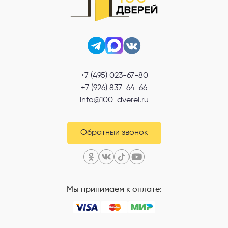
+7 (495) 023-67-80
+7 (926) 837-64-66
info@100-dverei.ru
Обратный звонок
Мы принимаем к оплате: