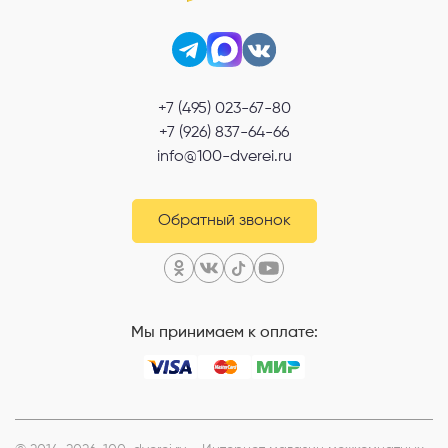
+7 (495) 023-67-80
+7 (926) 837-64-66
info@100-dverei.ru
Обратный звонок
Мы принимаем к оплате: