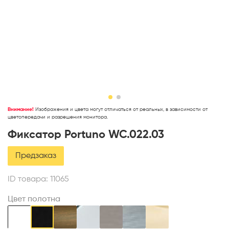
Внимание!
Изображения и цвета могут отличаться от реальных, в зависимости от
цветопередачи и разрешения монитора.
Фиксатор Portuno WC.022.03
Предзаказ
ID товара:
11065
Цвет полотна