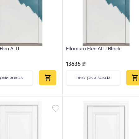
 Elen ALU
Filomuro Elen ALU Black
13635 ₽
рый заказ
Быстрый заказ