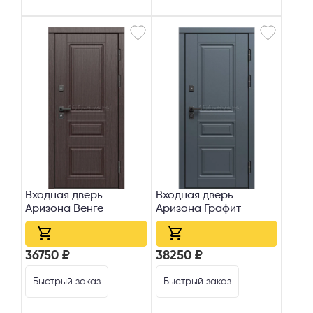
Входная дверь
Входная дверь
Аризона Венге
Аризона Графит
36750 ₽
38250 ₽
Быстрый заказ
Быстрый заказ