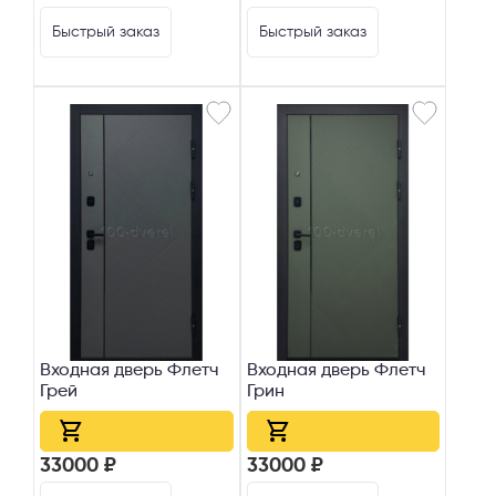
Быстрый заказ
Быстрый заказ
Входная дверь Флетч
Входная дверь Флетч
Грей
Грин
33000 ₽
33000 ₽