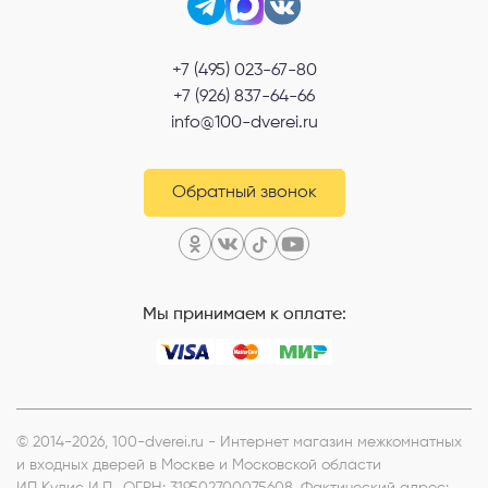
+7 (495) 023-67-80
+7 (926) 837-64-66
info@100-dverei.ru
Обратный звонок
Мы принимаем к оплате:
© 2014-2026, 100-dverei.ru - Интернет магазин межкомнатных
и входных дверей в Москве и Московской области
ИП Кулис И.П.
, ОГРН: 319502700075608, Фактический адрес: