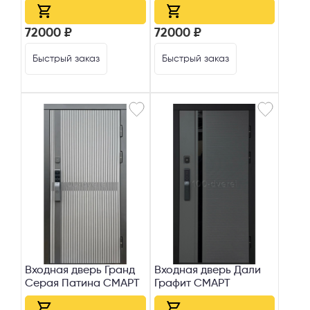
72000 ₽
72000 ₽
Быстрый заказ
Быстрый заказ
Входная дверь Гранд
Входная дверь Дали
Серая Патина СМАРТ
Графит СМАРТ