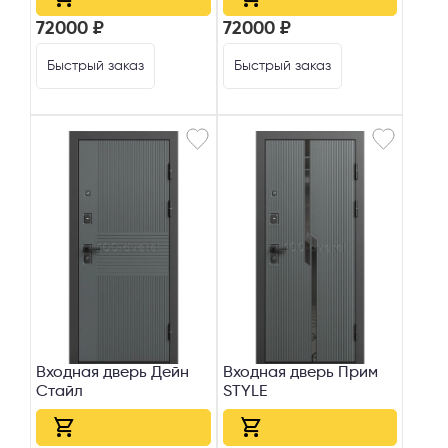
72000 ₽
72000 ₽
Быстрый заказ
Быстрый заказ
Входная дверь Дейн
Входная дверь Прим
Стайл
STYLE