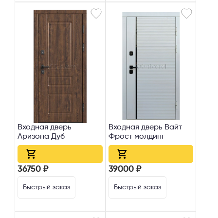
Входная дверь
Входная дверь Вайт
Аризона Дуб
Фрост молдинг
36750 ₽
39000 ₽
Быстрый заказ
Быстрый заказ