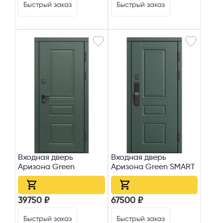
Быстрый заказ
Быстрый заказ
Входная дверь
Входная дверь
Аризона Green
Аризона Green SMART
Телефон
39750 ₽
67500 ₽
Быстрый заказ
Быстрый заказ