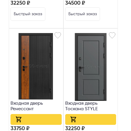
32250 ₽
34500 ₽
Быстрый заказ
Быстрый заказ
Входная дверь
Входная дверь
Тоскана STYLE
Ренессант
32250 ₽
33750 ₽