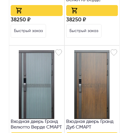
38250 ₽
38250 ₽
Быстрый заказ
Быстрый заказ
Входная дверь Гранд
Входная дверь Гранд
Велютто Верде СМАРТ
Дуб СМАРТ