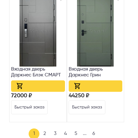
Входная дверь
Входная дверь
Даркнес Блэк СМАРТ
Даркнес Грин
72000 ₽
44250 ₽
Быстрый заказ
Быстрый заказ
1
2
3
4
5
...
6