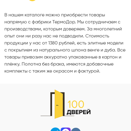
В нашем каталоге можно приобрести товары
напрямую с фабрики ТермоДор. Мы сотрудничаем с
производствами, которым доверяем. За многолетний
опыт они ни разу нас не подводили. Стоимость
продукции у нас от 1380 рублей, есть элитные модели
с покрытием из натурального шпона венге и дуба. Все
товары привозим аккуратно упакованные в картон и
плёнку. Полотна без брака, имеются добавочные
комплекты с таким же окрасом и фактурой.