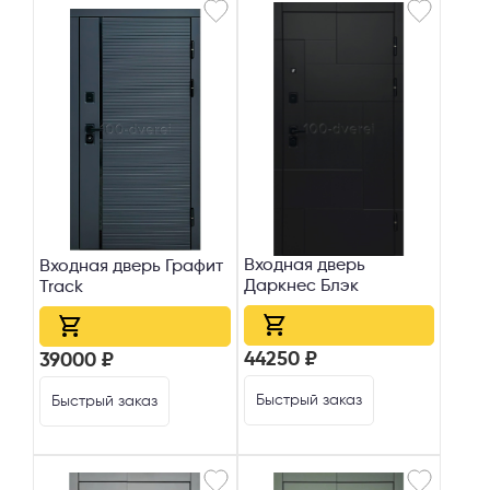
Входная дверь
Входная дверь Графит
Даркнес Блэк
Track
44250 ₽
39000 ₽
Быстрый заказ
Быстрый заказ