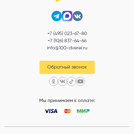
+7 (495) 023-67-80
+7 (926) 837-64-66
info@100-dverei.ru
Обратный звонок
Мы принимаем к оплате: