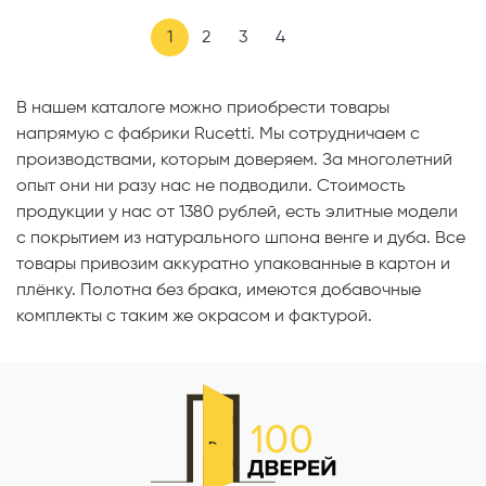
1
2
3
4
В нашем каталоге можно приобрести товары
напрямую с фабрики Rucetti. Мы сотрудничаем с
производствами, которым доверяем. За многолетний
опыт они ни разу нас не подводили. Стоимость
продукции у нас от 1380 рублей, есть элитные модели
с покрытием из натурального шпона венге и дуба. Все
товары привозим аккуратно упакованные в картон и
плёнку. Полотна без брака, имеются добавочные
комплекты с таким же окрасом и фактурой.