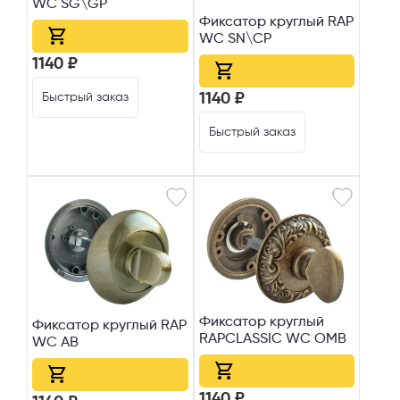
WC SG\GP
Фиксатор круглый RAP
WC SN\CP
1140 ₽
Быстрый заказ
1140 ₽
Быстрый заказ
Фиксатор круглый
Фиксатор круглый RAP
RAPCLASSIC WC OMB
WC АВ
1140 ₽