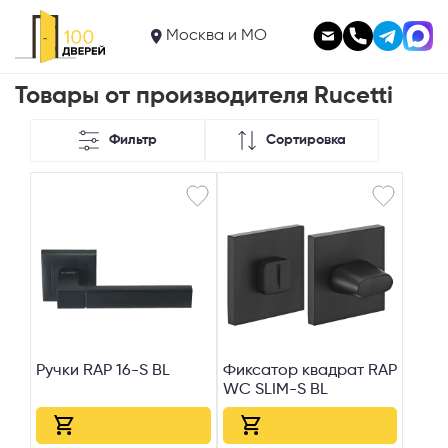
Москва и МО
Товары от производителя Rucetti
Фильтр
Сортировка
Ручки RAP 16-S BL
Фиксатор квадрат RAP
WC SLIM-S BL