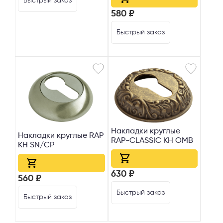
Быстрый заказ
580 ₽
Быстрый заказ
Накладки круглые
Накладки круглые RAP
RAP-CLASSIC KH OMB
KH SN/CP
630 ₽
560 ₽
Быстрый заказ
Быстрый заказ