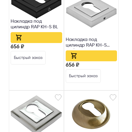
Накладка под
цилиндр RAP KH-S BL
Накладка под
цилиндр RAP KH-S
656 ₽
SC/CP
Быстрый заказ
656 ₽
Быстрый заказ