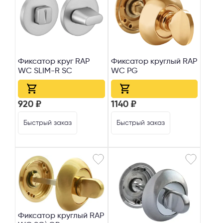
Фиксатор круг RAP
Фиксатор круглый RAP
WC SLIM-R SC
WC PG
920 ₽
1140 ₽
Быстрый заказ
Быстрый заказ
Фиксатор круглый RAP