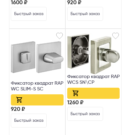
1600 ₽
920 ₽
Быстрый заказ
Быстрый заказ
Фиксатор квадрат RAP
WCS SN\CP
Фиксатор квадрат RAP
WC SLIM-S SC
1260 ₽
920 ₽
Быстрый заказ
Быстрый заказ