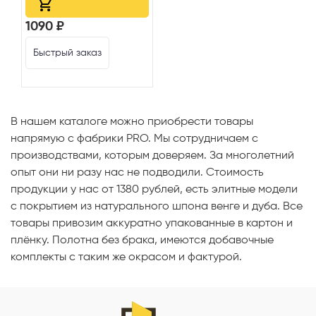
1090 ₽
Быстрый заказ
В нашем каталоге можно приобрести товары
напрямую с фабрики PRO. Мы сотрудничаем с
производствами, которым доверяем. За многолетний
опыт они ни разу нас не подводили. Стоимость
продукции у нас от 1380 рублей, есть элитные модели
с покрытием из натурального шпона венге и дуба. Все
товары привозим аккуратно упакованные в картон и
плёнку. Полотна без брака, имеются добавочные
комплекты с таким же окрасом и фактурой.