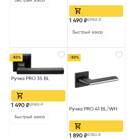
Быстрый заказ
2980 ₽
1 490 ₽
Быстрый заказ
-50%
-50%
Ручка PRO 35 BL
2980 ₽
1 490 ₽
Ручка PRO 41 BL/WH
Быстрый заказ
3780 ₽
1 890 ₽