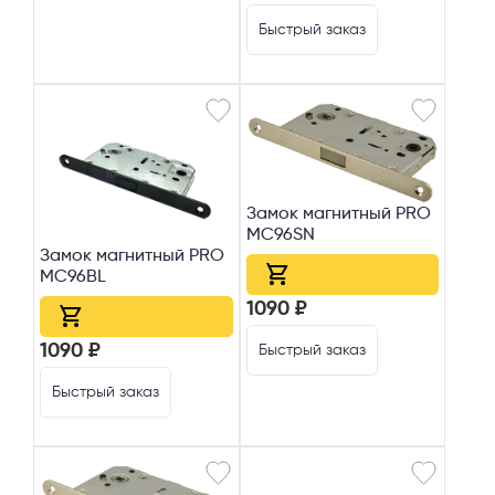
Быстрый заказ
Замок магнитный PRO
МС96SN
Замок магнитный PRO
МС96BL
1090 ₽
1090 ₽
Быстрый заказ
Быстрый заказ
Телефон