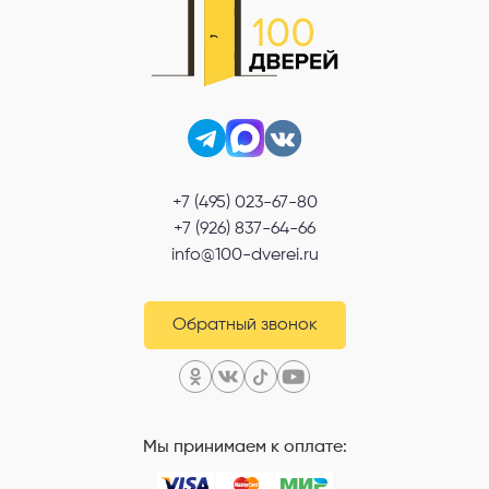
+7 (495) 023-67-80
+7 (926) 837-64-66
info@100-dverei.ru
Обратный звонок
Мы принимаем к оплате: