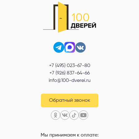
+7 (495) 023-67-80
+7 (926) 837-64-66
info@100-dverei.ru
Обратный звонок
Мы принимаем к оплате: