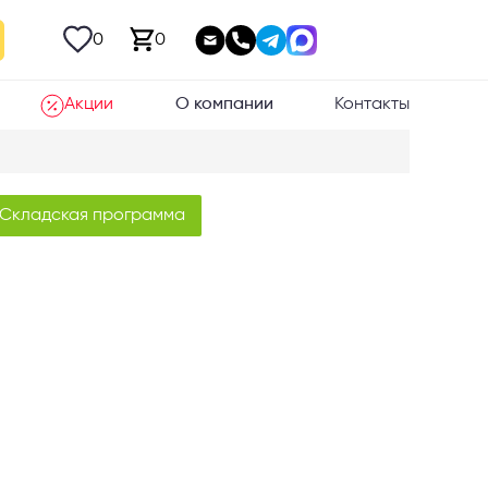
0
0
Акции
О компании
Контакты
Складская программа