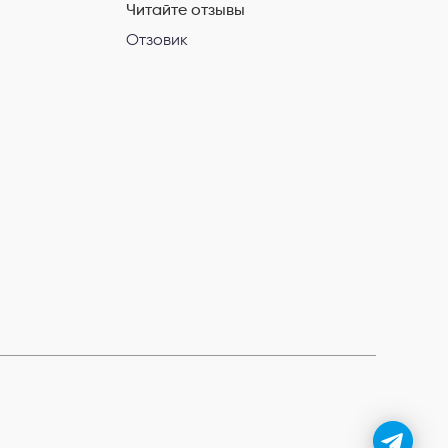
Читайте отзывы
Отзовик