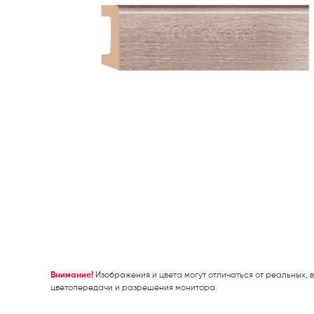
Внимание!
Изображения и цвета могут отличаться от реальных, в
цветопередачи и разрешения монитора.