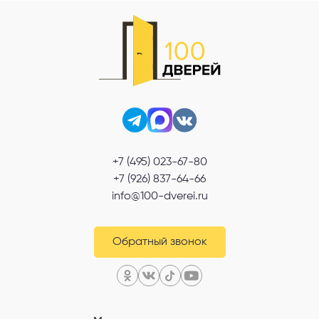
+7 (495) 023-67-80
+7 (926) 837-64-66
info@100-dverei.ru
Обратный звонок