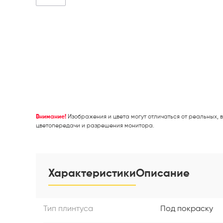
Внимание!
Изображения и цвета могут отличаться от реальных, в
цветопередачи и разрешения монитора.
Характеристики
Описание
Тип плинтуса
Под покраску