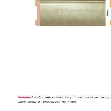
Внимание!
Изображения и цвета могут отличаться от реальных, в
цветопередачи и разрешения монитора.