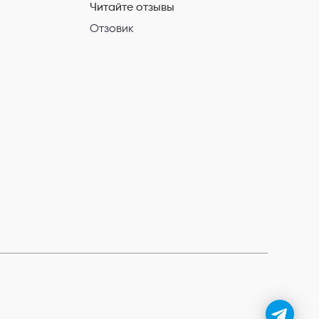
Читайте отзывы
Отзовик