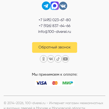
+7 (495) 023-67-80
+7 (926) 837-64-66
info@100-dverei.ru
Обратный звонок
Мы принимаем к оплате:
© 2014-2026, 100-dverei.ru - Интернет магазин межкомнатных
и входных дверей в Москве и Московской области