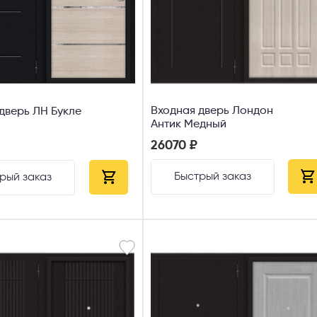
Входная дверь Лондон
дверь ЛН Букле
Антик Медный
26070 ₽
Быстрый заказ
рый заказ