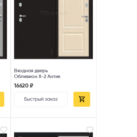
Входная дверь
Обливион X-2 Антик
16620 ₽
Быстрый заказ