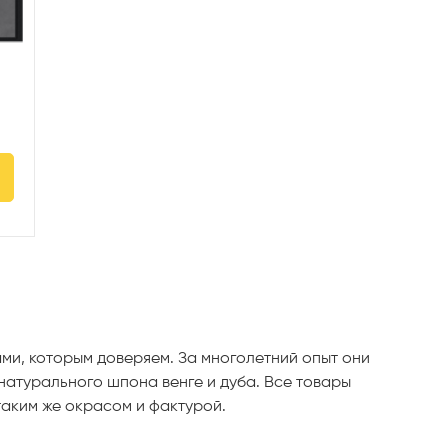
ми, которым доверяем. За многолетний опыт они
 натурального шпона венге и дуба. Все товары
таким же окрасом и фактурой.