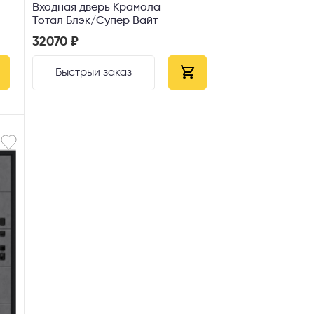
Входная дверь Крамола
Тотал Блэк/Супер Вайт
32070 ₽
Быстрый заказ