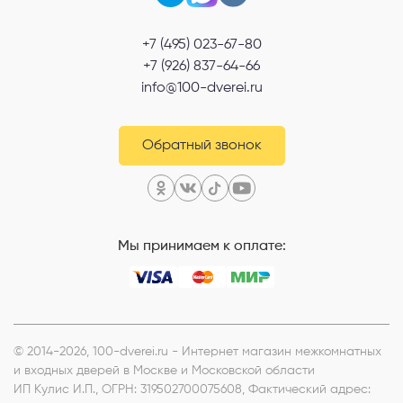
+7 (495) 023-67-80
+7 (926) 837-64-66
info@100-dverei.ru
Обратный звонок
Мы принимаем к оплате:
© 2014-2026, 100-dverei.ru - Интернет магазин межкомнатных
и входных дверей в Москве и Московской области
ИП Кулис И.П.
, ОГРН: 319502700075608, Фактический адрес: