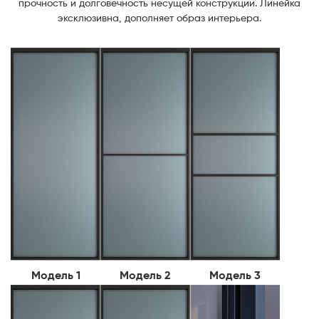
прочность и долговечность несущей конструкции. Линейка
эксклюзивна, дополняет образ интерьера.
Модель 1
Модель 2
Модель 3