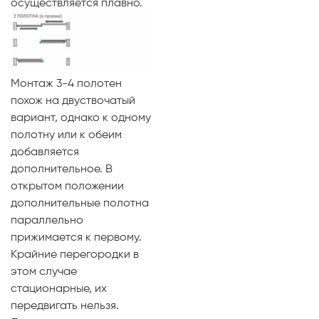
осуществляется плавно.
Монтаж 3-4 полотен
похож на двуствочатый
вариант, однако к одному
полотну или к обеим
добавляется
дополнительное. В
открытом положении
дополнительные полотна
параллельно
прижимается к первому.
Крайние перегородки в
этом случае
стационарные, их
передвигать нельзя.