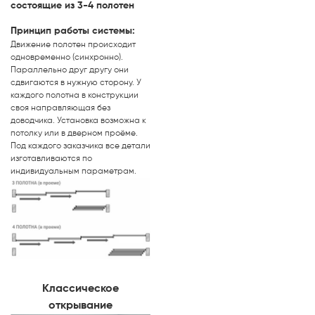
состоящие из 3-4 полотен
Принцип работы системы:
Движение полотен происходит
одновременно (синхронно).
Параллельно друг другу они
сдвигаются в нужную сторону. У
каждого полотна в конструкции
своя направляющая без
доводчика. Установка возможна к
потолку или в дверном проёме.
Под каждого заказчика все детали
изготавливаются по
индивидуальным параметрам.
Классическое
открывание