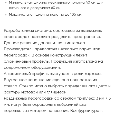
Минимальная ширина неактивного полотна 40 см, для
активного с доводчиком 60 см;
Максимальная ширина полотна до 105 см.
Разработанная система, состоящая из выдвижных
перегородок позволяет разделить пространство.
Данное решение дополнит ваш интерьер.
Производитель предлагает несколько вариантов
перегородок. В основе конструкции лежит
алюминиевый профиль. Продукция изготовлена на
современном оборудовании.
Алюминиевый профиль выступает в роли каркаса.
Внутреннее наполнение сделано полностью из
стекла. Стекло можно выбрать определённого цвета и
фактуры матовой или глянцевой.
Раздвижные перегородки со стеклом триплекс 3 мм + 3
мм, могут быть окрашены в выбранный цвет
порошковым методом нанесения. Вся фурнитура в