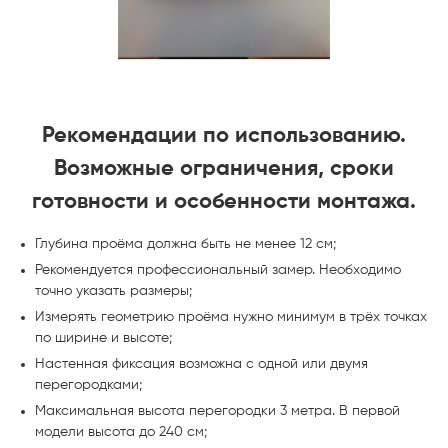
Рекомендации по использованию.
Возможные ограничения, сроки
готовности и особенности монтажа.
Глубина проёма должна быть не менее 12 см;
Рекомендуется профессиональный замер. Необходимо
точно указать размеры;
Измерять геометрию проёма нужно минимум в трёх точках
по ширине и высоте;
Настенная фиксация возможна с одной или двумя
перегородками;
Максимальная высота перегородки 3 метра. В первой
модели высота до 240 см;