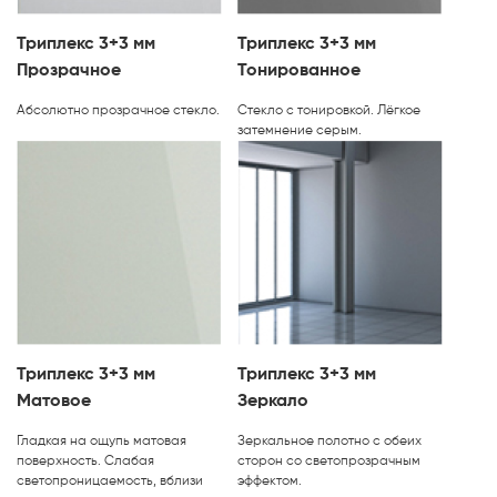
Триплекс 3+3 мм
Триплекс 3+3 мм
Прозрачное
Тонированное
Абсолютно прозрачное стекло.
Стекло с тонировкой. Лёгкое
затемнение серым.
Триплекс 3+3 мм
Триплекс 3+3 мм
Матовое
Зеркало
Гладкая на ощупь матовая
Зеркальное полотно с обеих
поверхность. Слабая
сторон со светопрозрачным
светопроницаемость, вблизи
эффектом.