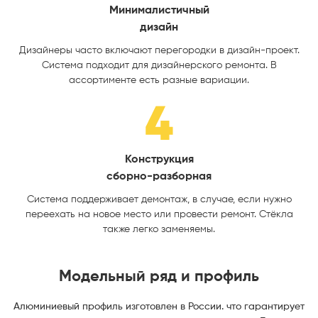
Минималистичный
дизайн
Дизайнеры часто включают перегородки в дизайн-проект.
Система подходит для дизайнерского ремонта. В
ассортименте есть разные вариации.
Конструкция
сборно-разборная
Система поддерживает демонтаж, в случае, если нужно
переехать на новое место или провести ремонт. Стёкла
также легко заменяемы.
Модельный ряд и профиль
Алюминиевый профиль изготовлен в России. что гарантирует