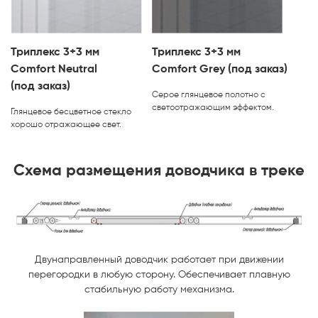
Триплекс 3+3 мм
Триплекс 3+3 мм
Comfort Neutral
Comfort Grey (под заказ)
(под заказ)
Серое глянцевое полотно с
светоотражающим эффектом.
Глянцевое бесцветное стекло
хорошо отражающее свет.
Схема размещения доводчика в треке
Двунаправленный доводчик работает при движении
перегородки в любую сторону. Обеспечивает плавную
стабильную работу механизма.