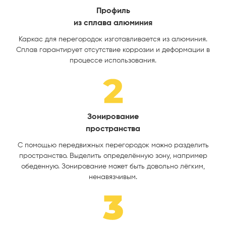
Профиль
из cплава алюминия
Каркас для перегородок изготавливается из алюминия.
Сплав гарантирует отсутствие коррозии и деформации в
процессе использования.
Зонирование
пространства
С помощью передвижных перегородок можно разделить
пространство. Выделить определённую зону, например
обеденную. Зонирование может быть довольно лёгким,
ненавязчивым.