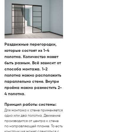
Раздвижные перегородки,
которые состоят из 1-4
полотна. Количество может
быть разным. Всё зависит от
способа монтажа. 1-2
полотна можно расположить
параллельно стене. Внутри
проёма можно разместить 2-
4 полотна.
Принцип работы системы:
Для монтажа к стене применяется
одно или два полотна. Движение
производится от центра к стене
по направляющей планке. То есть
конструкция может сдвигаться с