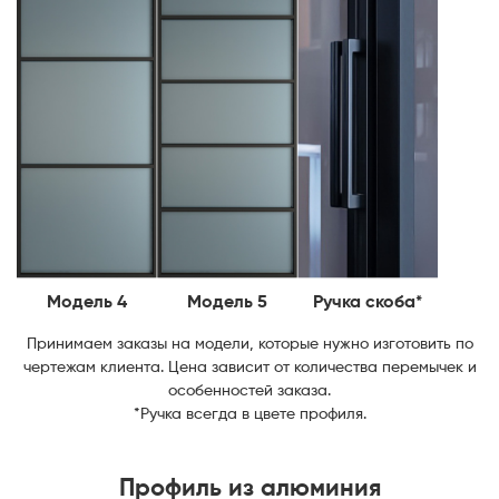
Модель 4
Модель 5
Ручка скоба*
Принимаем заказы на модели, которые нужно изготовить по
чертежам клиента. Цена зависит от количества перемычек и
особенностей заказа.
*Ручка всегда в цвете профиля.
Профиль из алюминия