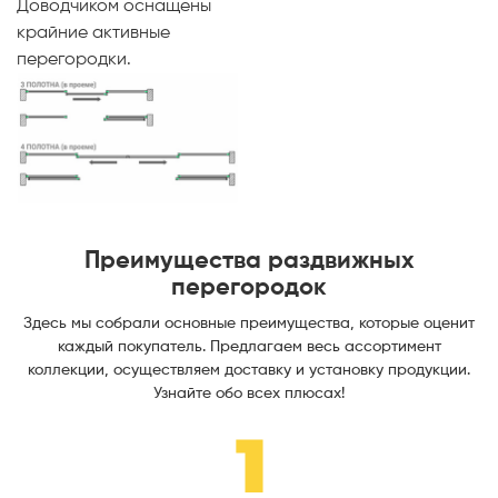
Доводчиком оснащены
крайние активные
перегородки.
Преимущества раздвижных
перегородок
Здесь мы собрали основные преимущества, которые оценит
каждый покупатель. Предлагаем весь ассортимент
коллекции, осуществляем доставку и установку продукции.
Узнайте обо всех плюсах!