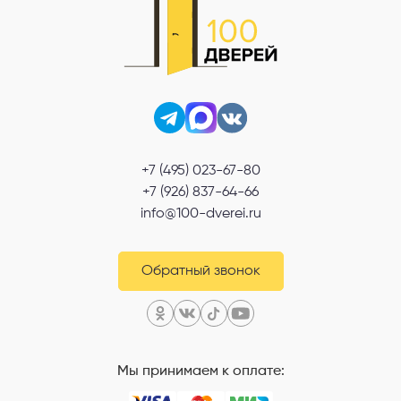
+7 (495) 023-67-80
+7 (926) 837-64-66
info@100-dverei.ru
Обратный звонок
Мы принимаем к оплате: