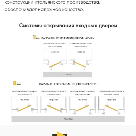
конструкции итальянского производства,
обеспечивает надёжное качество.
Системы открывания входных дверей