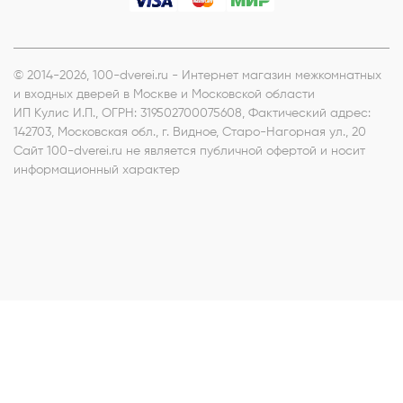
© 2014-2026, 100-dverei.ru - Интернет магазин межкомнатных
и входных дверей в Москве и Московской области
ИП Кулис И.П.
, ОГРН: 319502700075608, Фактический адрес:
142703, Московская обл., г. Видное, Старо-Нагорная ул., 20
Сайт 100-dverei.ru не является публичной офертой и носит
информационный характер