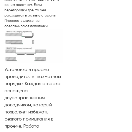
одним полотном. Если
перегородки две, то они
расходятся в разные стороны.
Плавность движения
обеспечивают доводчики.
Установка в проёме
проводится в шахматном
порядке. Каждая створка
оснащена
двунаправленным
доводчиком, который
позволяет избежать
резкого примыкания в
проёме. Работа