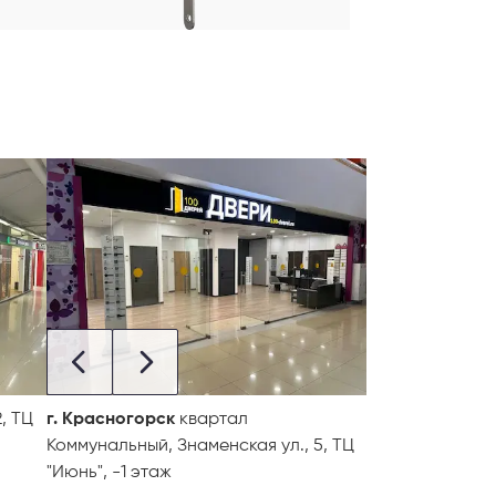
, ТЦ
г. Красногорск
квартал
Коммунальный, Знаменская ул., 5, ТЦ
"Июнь", -1 этаж