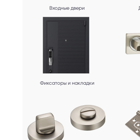
Входные двери
Фиксаторы и накладки