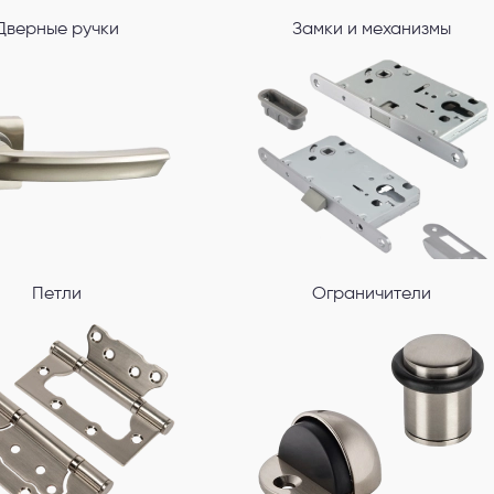
Дверные ручки
Замки и механизмы
Петли
Ограничители