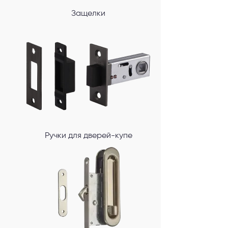
Защелки
Ручки для дверей-купе