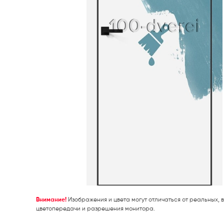
Внимание!
Изображения и цвета могут отличаться от реальных, в
цветопередачи и разрешения монитора.