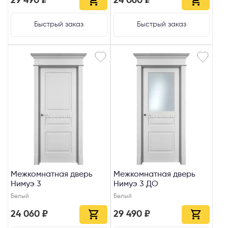
29 490 ₽
24 060 ₽
Быстрый заказ
Быстрый заказ
Межкомнатная дверь
Межкомнатная дверь
Нимуэ 3
Нимуэ 3 ДО
Белый
Белый
24 060 ₽
29 490 ₽