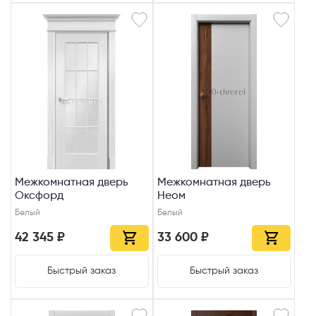
Межкомнатная дверь
Межкомнатная дверь
Оксфорд
Неом
Белый
Белый
42 345 ₽
33 600 ₽
Быстрый заказ
Быстрый заказ