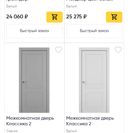
Белый
Белый
24 060 ₽
25 275 ₽
Быстрый заказ
Быстрый заказ
Межкомнатная дверь
Межкомнатная дверь
Классика 2
Классика 2
Серая
Белый