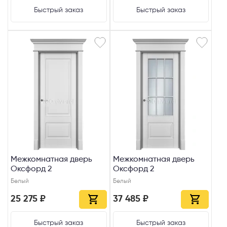
Быстрый заказ
Быстрый заказ
Межкомнатная дверь
Межкомнатная дверь
Оксфорд 2
Оксфорд 2
Белый
Белый
25 275 ₽
37 485 ₽
Быстрый заказ
Быстрый заказ