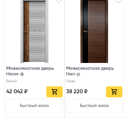
Межкомнатная дверь
Межкомнатная дверь
Неом-ф
Нил-р
Белый
Орех
42 042 ₽
38 220 ₽
Быстрый заказ
Быстрый заказ