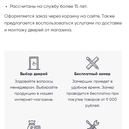
Рассчитаны на службу более 15 лет.
Оформляется заказ через корзину на сайте. Также
предлагается воспользоваться услугами по доставке
и монтажу дверей от магазина.
Выбор дверей
Бесплатный замер
Задавайте вопросы
Замерщик приедет в
менеджерам. Выбирайте
удобное время. Замер
продукцию в нашем
проводится бесплатно при
интернет-магазине.
покупке товаров от 9 000
рублей.