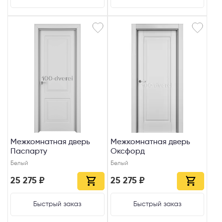
Межкомнатная дверь
Межкомнатная дверь
Паспарту
Оксфорд
Белый
Белый
25 275 ₽
25 275 ₽
Быстрый заказ
Быстрый заказ