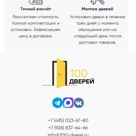
Точный расчёт
Монтаж дверей
Рассчитаем стоимость
Установим двери в течение
полной комплектации и
трёх дней с момента
установки. Зафиксируем
обращения или на
цену в договоре.
следующий день после
доставки товаров.
+7 (495) 023-67-80
+7 (926) 837-64-66
info@100-dverei.ru