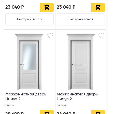
23 040 ₽
23 040 ₽
Быстрый заказ
Быстрый заказ
Межкомнатная дверь
Межкомнатная дверь
Нимуэ 2
Нимуэ 2
Белый
Белый