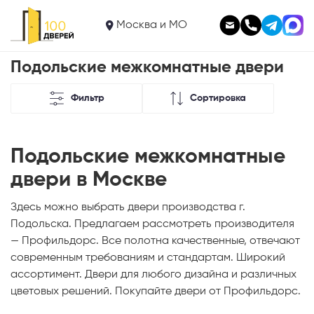
Москва и МО
Подольские межкомнатные двери
Фильтр
Сортировка
Подольские межкомнатные
двери в Москве
Здесь можно выбрать двери производства г.
Подольска. Предлагаем рассмотреть производителя
— Профильдорс. Все полотна качественные, отвечают
современным требованиям и стандартам. Широкий
ассортимент. Двери для любого дизайна и различных
цветовых решений. Покупайте двери от Профильдорс.