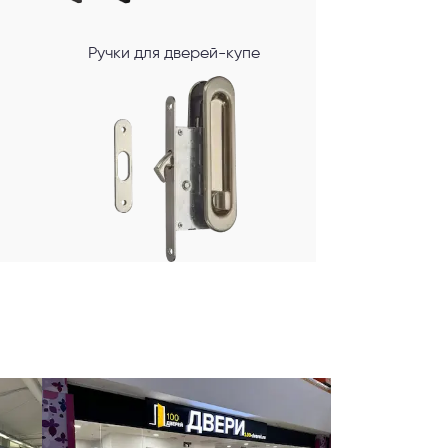
Ручки для дверей-купе