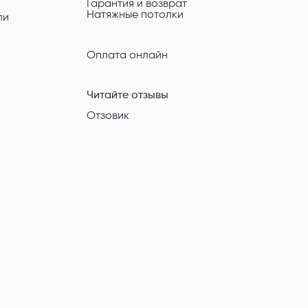
Гарантия и возврат
Натяжные потолки
ли
Оплата онлайн
Читайте отзывы
Отзовик