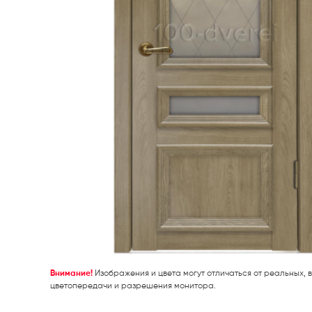
Внимание!
Изображения и цвета могут отличаться от реальных, в
цветопередачи и разрешения монитора.