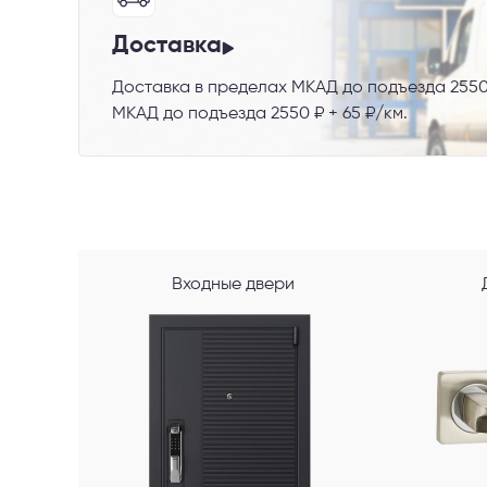
Телефон
Доставка
Доставка в пределах МКАД до подъезда 2550
МКАД до подъезда 2550 ₽ + 65 ₽/км.
Выберите
Пе
Входные двери
Я со