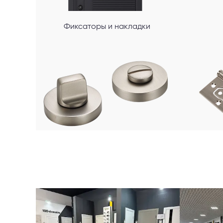
Фиксаторы и накладки