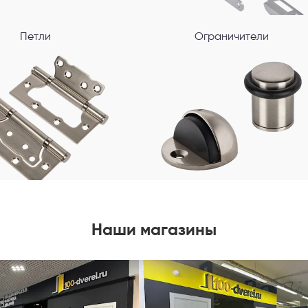
Петли
Ограничители
Наши магазины