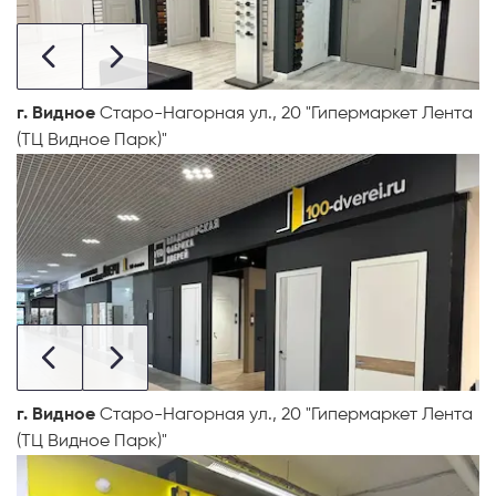
г. Видное
Старо-Нагорная ул., 20 "Гипермаркет Лента
(ТЦ Видное Парк)"
г. Видное
Старо-Нагорная ул., 20 "Гипермаркет Лента
(ТЦ Видное Парк)"