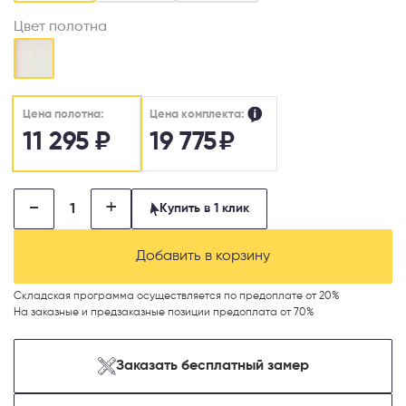
Цвет полотна
Цена комплекта:
Цена полотна:
11 295
₽
19 775
₽
-
+
Купить в 1 клик
Добавить в корзину
Складская программа осуществляется по предоплате от 20%
На заказные и предзаказные позиции предоплата от 70%
Заказать бесплатный замер