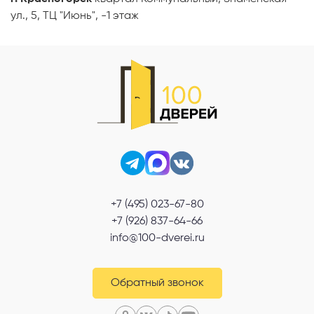
ул., 5, ТЦ "Июнь", -1 этаж
+7 (495) 023-67-80
+7 (926) 837-64-66
info@100-dverei.ru
Обратный звонок