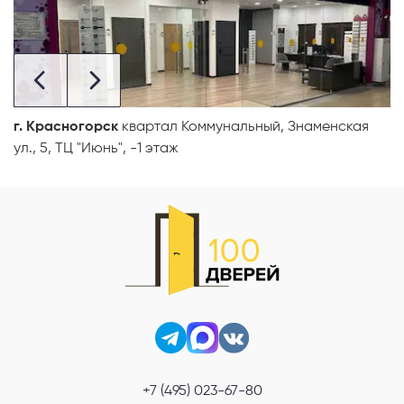
г. Красногорск
квартал Коммунальный, Знаменская
ул., 5, ТЦ "Июнь", -1 этаж
+7 (495) 023-67-80