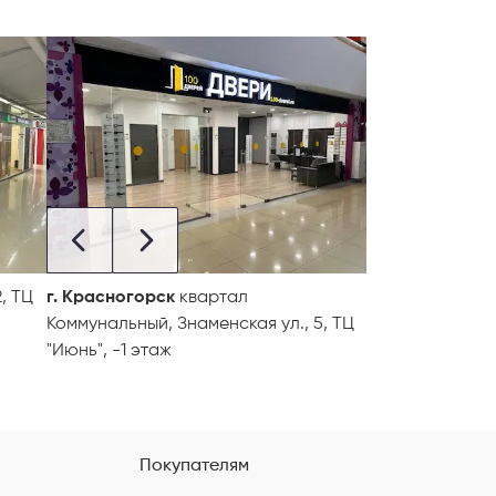
, ТЦ
г. Красногорск
квартал
Коммунальный, Знаменская ул., 5, ТЦ
"Июнь", -1 этаж
Покупателям