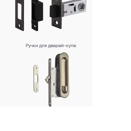
Ручки для дверей-купе