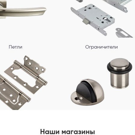
Петли
Ограничители
Наши магазины