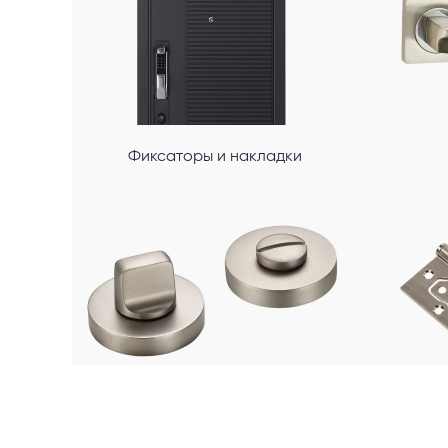
Фиксаторы и накладки