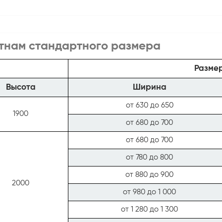
тнам стандартного размера
Размер
Высота
Ширина
от 630 до 650
1900
от 680 до 700
от 680 до 700
от 780 до 800
от 880 до 900
2000
от 980 до 1 000
от 1 280 до 1 300