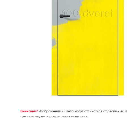
Внимание!
Изображения и цвета могут отличаться от реальных, в
цветопередачи и разрешения монитора.