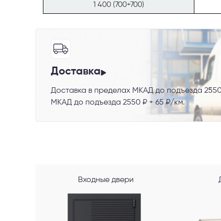
1 400 (700+700)
Телефон
Доставка
Доставка в пределах МКАД до подъезда 2550
Выберите
МКАД до подъезда 2550 ₽ + 65 ₽/км.
Пе
Я со
Входные двери