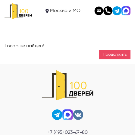
Москва и МО
Товар не найден!
Продолжить
Телефон
+7 (495) 023-67-80
Выберите способ связи