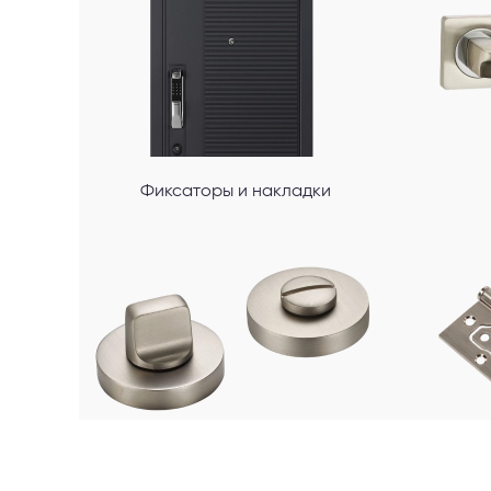
Фиксаторы и накладки