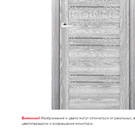
Внимание!
Изображения и цвета могут отличаться от реальных, в
цветопередачи и разрешения монитора.