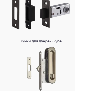
Ручки для дверей-купе