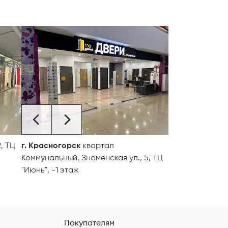
, ТЦ
г. Красногорск
квартал
Коммунальный, Знаменская ул., 5, ТЦ
"Июнь", -1 этаж
Покупателям