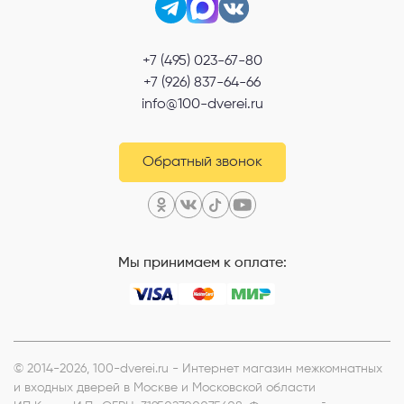
+7 (495) 023-67-80
+7 (926) 837-64-66
info@100-dverei.ru
Обратный звонок
Мы принимаем к оплате:
© 2014-2026, 100-dverei.ru - Интернет магазин межкомнатных
и входных дверей в Москве и Московской области