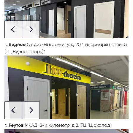
г. Видное
Старо-Нагорная ул., 20 "Гипермаркет Лента
(ТЦ Видное Парк)"
г. Реутов
МКАД, 2-й километр, д.2, ТЦ "Шоколад"