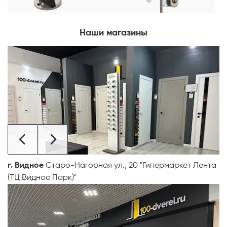
Наши магазины
г. Видное
Старо-Нагорная ул., 20 "Гипермаркет Лента
(ТЦ Видное Парк)"