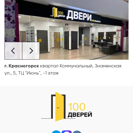
г. Красногорск
квартал Коммунальный, Знаменская
ул., 5, ТЦ "Июнь", -1 этаж