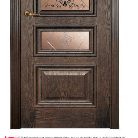
Внимание!
Изображения и цвета могут отличаться от реальных, в зависимости от