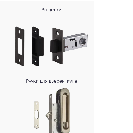
Защелки
Ручки для дверей-купе