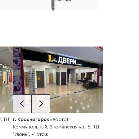
, ТЦ
г. Красногорск
квартал
Коммунальный, Знаменская ул., 5, ТЦ
"Июнь", -1 этаж