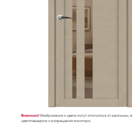
Внимание!
Изображения и цвета могут отличаться от реальных, в
цветопередачи и разрешения монитора.