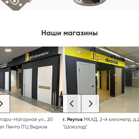
Наши магазины
таро-Нагорная ул., 20
г. Реутов
МКАД, 2-й километр, д.2
ет Лента (ТЦ Видное
"Шоколад"