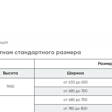
ouch
тнам стандартного размера
Размер
Высота
Ширина
от 630 до 650
1900
от 680 до 700
от 680 до 700
от 780 до 800