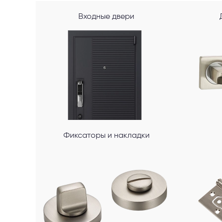
Входные двери
Фиксаторы и накладки