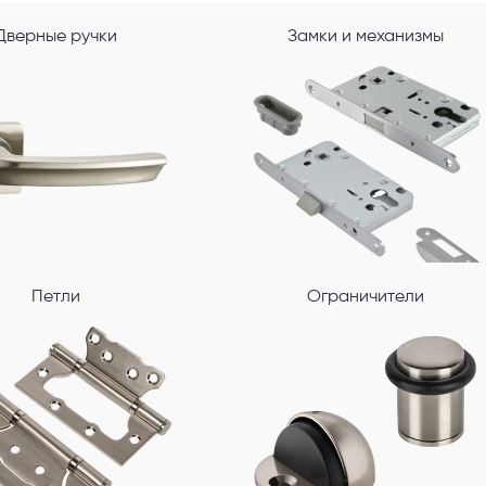
Дверные ручки
Замки и механизмы
Петли
Ограничители