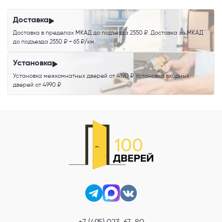
обработку персональных данных
.
Доставка
Доставка в пределах МКАД до подъезда 2550 ₽. Доставка за МКАД
до подъезда 2550 ₽ + 65 ₽/км.
Установка
Установка межкомнатных дверей от 4190 ₽ Установка входных
дверей от 4990 ₽