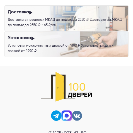
обработку персональных данных
.
Доставка
Доставка в пределах МКАД до подъезда 2550 ₽. Доставка за МКАД
до подъезда 2550 ₽ + 65 ₽/км.
Установка
Установка межкомнатных дверей от 4190 ₽ Установка входных
дверей от 4990 ₽