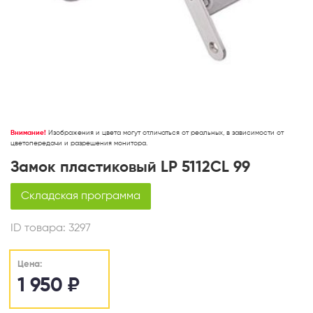
Внимание!
Изображения и цвета могут отличаться от реальных, в зависимости от
цветопередачи и разрешения монитора.
Замок пластиковый LP 5112CL 99
Складская программа
ID товара:
3297
Цена:
1 950
₽