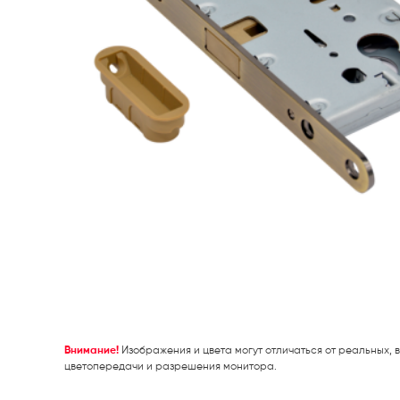
Внимание!
Изображения и цвета могут отличаться от реальных, в
цветопередачи и разрешения монитора.