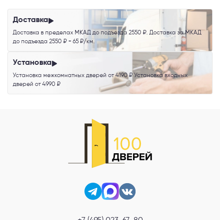
обработку персональных данных
.
Доставка
Доставка в пределах МКАД до подъезда 2550 ₽. Доставка за МКАД
до подъезда 2550 ₽ + 65 ₽/км.
Установка
Установка межкомнатных дверей от 4190 ₽ Установка входных
дверей от 4990 ₽