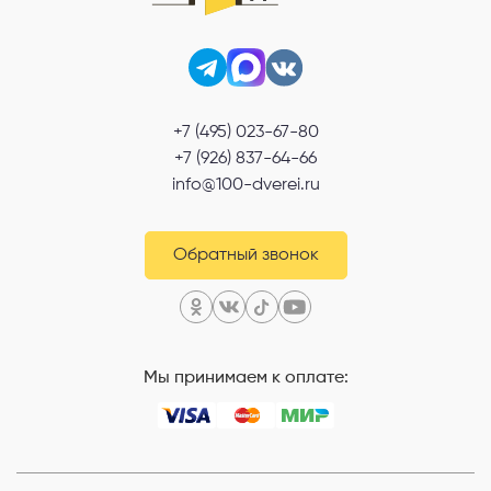
+7 (495) 023-67-80
+7 (926) 837-64-66
info@100-dverei.ru
Обратный звонок
Мы принимаем к оплате: