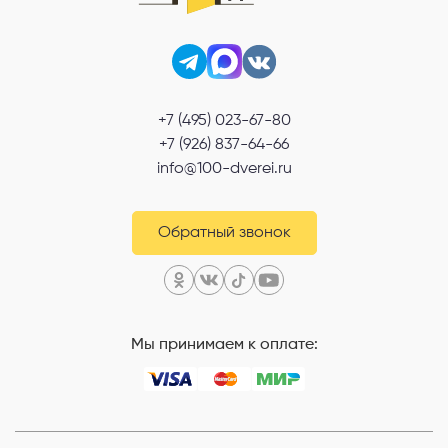
+7 (495) 023-67-80
+7 (926) 837-64-66
info@100-dverei.ru
Обратный звонок
Мы принимаем к оплате: