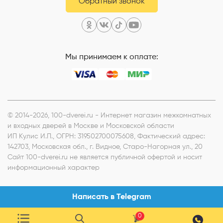
Обратный звонок
Мы принимаем к оплате:
© 2014-2026, 100-dverei.ru - Интернет магазин межкомнатных
и входных дверей в Москве и Московской области
ИП Кулис И.П.
, ОГРН: 319502700075608, Фактический адрес:
142703, Московская обл., г. Видное, Старо-Нагорная ул., 20
Сайт 100-dverei.ru не является публичной офертой и носит
информационный характер
Написать в Telegram
0