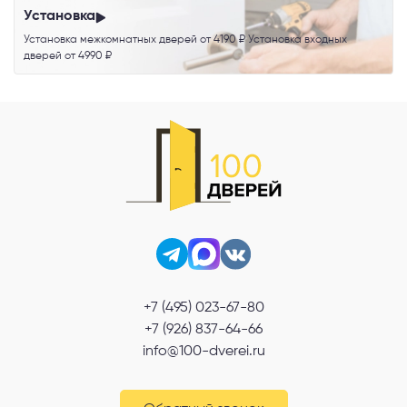
Установка
Установка межкомнатных дверей от 4190 ₽ Установка входных
дверей от 4990 ₽
+7 (495) 023-67-80
+7 (926) 837-64-66
info@100-dverei.ru