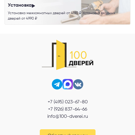
Установка
Установка межкомнатных дверей от 4190 ₽ Установка входных
дверей от 4990 ₽
+7 (495) 023-67-80
+7 (926) 837-64-66
info@100-dverei.ru