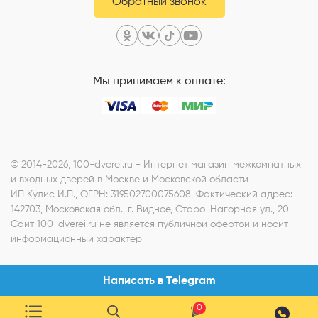
Обратный звонок
Мы принимаем к оплате:
© 2014-2026, 100-dverei.ru - Интернет магазин межкомнатных
и входных дверей в Москве и Московской области
ИП Кулис И.П.
, ОГРН: 319502700075608, Фактический адрес:
142703, Московская обл., г. Видное, Старо-Нагорная ул., 20
Сайт 100-dverei.ru не является публичной офертой и носит
информационный характер
Написать в Telegram
0