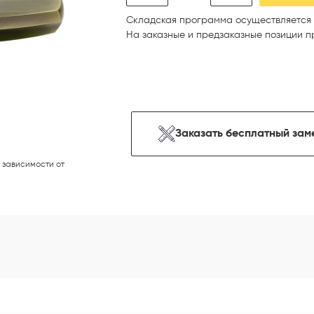
Складская программа осуществляется 
На заказные и предзаказные позиции п
Заказать бесплатный зам
 зависимости от