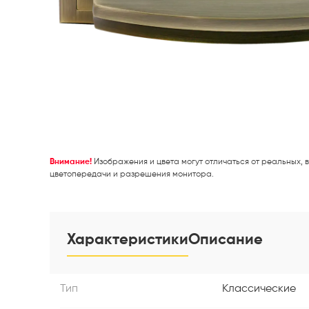
Внимание!
Изображения и цвета могут отличаться от реальных, в
цветопередачи и разрешения монитора.
Характеристики
Описание
Тип
Классические