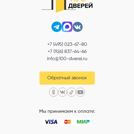
+7 (495) 023-67-80
+7 (926) 837-64-66
info@100-dverei.ru
Обратный звонок
Мы принимаем к оплате: