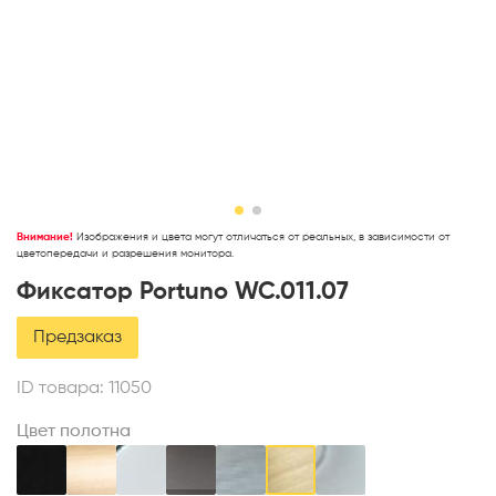
Внимание!
Изображения и цвета могут отличаться от реальных, в зависимости от
цветопередачи и разрешения монитора.
Фиксатор Portuno WC.011.07
Предзаказ
ID товара:
11050
Цвет полотна