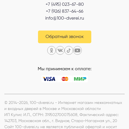
+7 (495) 023-67-80
+7 (926) 837-64-66
info@100-dverei.ru
Обратный звонок
Мы принимаем к оплате:
© 2014-2026, 100-dverei.ru - Интернет магазин межкомнатных
и входных дверей в Москве и Московской области
ИП Кулис И.П.
, ОГРН: 319502700075608, Фактический адрес:
142703, Московская обл., г. Видное, Старо-Нагорная ул., 20
Сайт 100-dverei.ru не является публичной офертой и носит