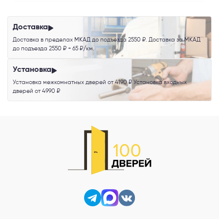
обработку персональных данных
.
Доставка
Доставка в пределах МКАД до подъезда 2550 ₽. Доставка за МКАД
до подъезда 2550 ₽ + 65 ₽/км.
Установка
Установка межкомнатных дверей от 4190 ₽ Установка входных
дверей от 4990 ₽