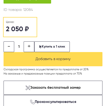
ID товара:
12084
Цена:
2 050
₽
-
+
Купить в 1 клик
Добавить в корзину
Складская программа осуществляется по предоплате от 20%
На заказные и предзаказные позиции предоплата от 70%
Заказать бесплатный замер
Проконсультироваться