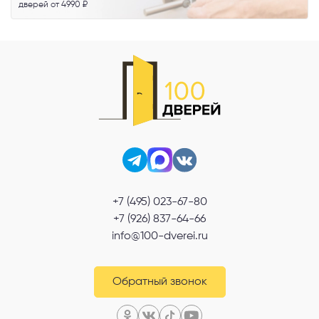
дверей от 4990 ₽
+7 (495) 023-67-80
+7 (926) 837-64-66
info@100-dverei.ru
Обратный звонок