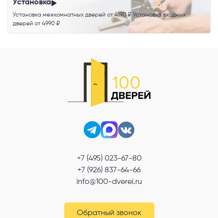
Установка
Установка межкомнатных дверей от 4190 ₽ Установка входных
дверей от 4990 ₽
+7 (495) 023-67-80
+7 (926) 837-64-66
info@100-dverei.ru
Обратный звонок