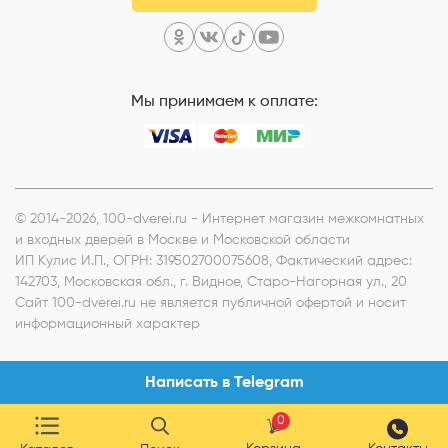
Мы принимаем к оплате:
© 2014-2026, 100-dverei.ru - Интернет магазин межкомнатных
и входных дверей в Москве и Московской области
ИП Кулис И.П.
, ОГРН: 319502700075608, Фактический адрес:
142703, Московская обл., г. Видное, Старо-Нагорная ул., 20
Сайт 100-dverei.ru не является публичной офертой и носит
информационный характер
Написать в Telegram
0