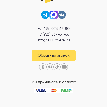
+7 (495) 023-67-80
+7 (926) 837-64-66
info@100-dverei.ru
Обратный звонок
Мы принимаем к оплате: