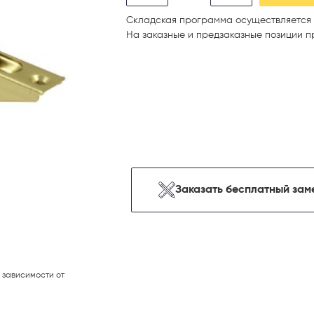
Складская программа осуществляется 
На заказные и предзаказные позиции п
Заказать бесплатный зам
 зависимости от