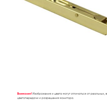
Внимание!
Изображения и цвета могут отличаться от реальных, в
цветопередачи и разрешения монитора.