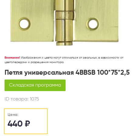
Внимание!
Изображения и цвета могут отличаться от реальных, в зависимости от
цветопередачи и разрешения монитора.
Петля универсальная 4BBSB 100*75*2,5
Складская программа
ID товара:
1075
Цена:
440
₽