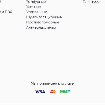
)
Тамбурные
Плинтуса
Уличные
 и ПВХ
Утепленные
Шумоизоляционные
Противопожарные
Антивандальные
Мы принимаем к оплате: