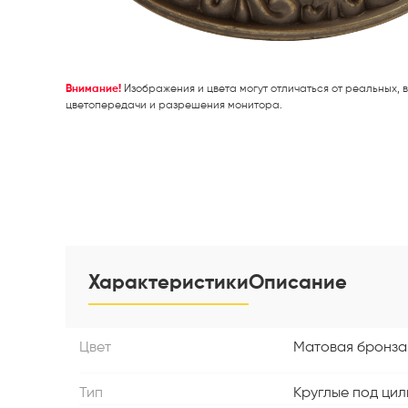
Внимание!
Изображения и цвета могут отличаться от реальных, в
цветопередачи и разрешения монитора.
Характеристики
Описание
Цвет
Матовая бронза
Тип
Круглые под ци
Телефон