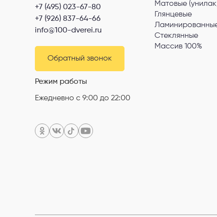
Матовые (унилак
+7 (495) 023-67-80
Глянцевые
+7 (926) 837-64-66
Ламинированные
info@100-dverei.ru
Стеклянные
Массив 100%
Обратный звонок
Режим работы
Ежедневно с 9:00 до 22:00