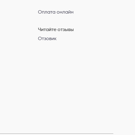
Оплата онлайн
Читайте отзывы
Отзовик